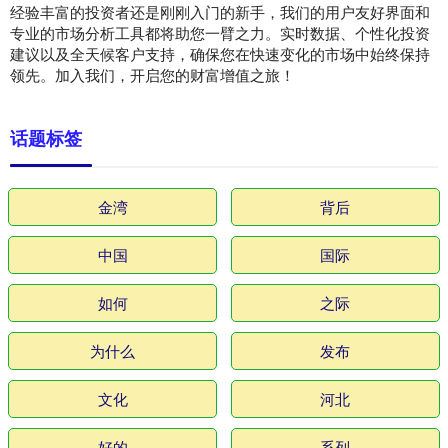
经验丰富的投资者还是刚刚入门的新手，我们的用户友好界面和
专业的市场分析工具都将助您一臂之力。实时数据、个性化投资
建议以及全天候客户支持，确保您在快速变化的市场中始终保持
领先。加入我们，开启您的财富增值之旅！
话题标签
金湾
背后
中国
国际
如何
之际
为什么
发布
文化
河北
好的
系列