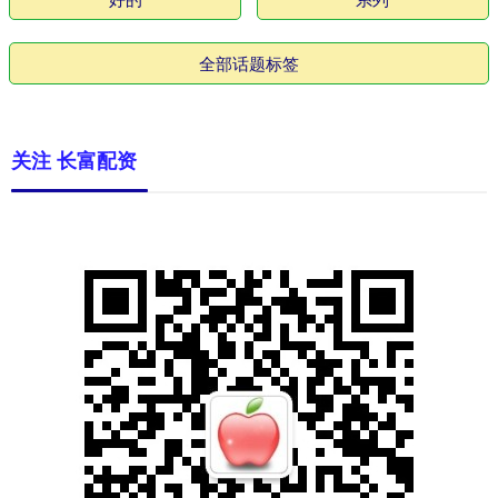
全部话题标签
关注 长富配资