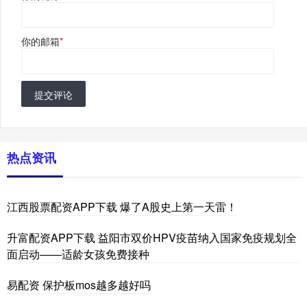
你的邮箱
*
提交评论
热点资讯
江西股票配资APP下载 爆了A股史上第一天雷！
升富配资APP下载 益阳市双价HPV疫苗纳入国家免疫规划全
面启动——适龄女孩免费接种
易配资 保护板mos越多越好吗