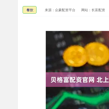
餐饮
来源：众豪配资平台
网站：长富配资