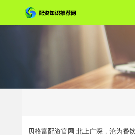
贝格富配资官网 北上广深，沦为餐饮