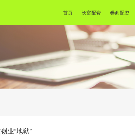
首页
长富配资
券商配资
创业“地狱”