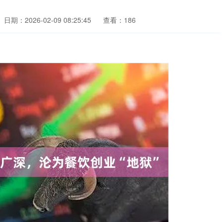
日期：2026-02-09 08:25:45
查看：186