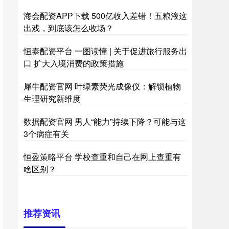
海会配资APP下载 500亿收入差错！五粮液这
出戏，到底该怎么收场？
恒泰配资平台 一图读懂 | 关于促进旅行服务出
口 扩大入境消费的政策措施
犀牛配资官网 叶绿素荧光成像仪：解锁植物
生理研究新维度
数据配资官网 男人“能力”持续下降？可能与这
3个病症有关
恒盈策略平台 学校查重和自己在网上查重有
啥区别？
推荐资讯