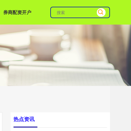
券商配资开户
热点资讯