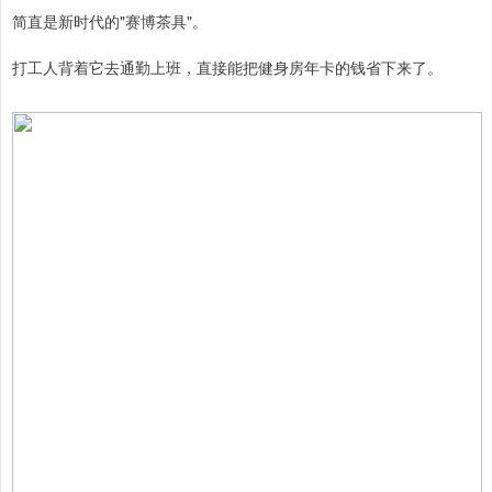
简直是新时代的"赛博茶具"。
打工人背着它去通勤上班，直接能把健身房年卡的钱省下来了。