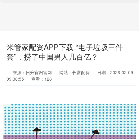
米管家配资APP下载 “电子垃圾三件
套”，捞了中国男人几百亿？
来源：日升官网官网
网站：长富配资
日期：2026-02-09
09:38:55
查看：126