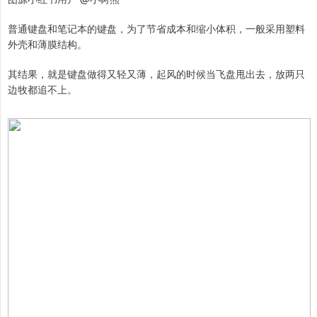
普通键盘和笔记本的键盘，为了节省成本和缩小体积，一般采用塑料
外壳和薄膜结构。
其结果，就是键盘做得又轻又薄，起风的时候当飞盘甩出去，放两只
边牧都追不上。