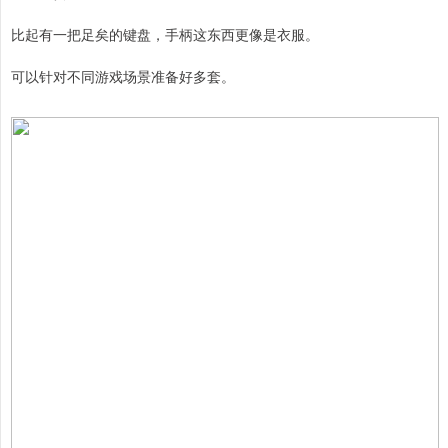
比起有一把足矣的键盘，手柄这东西更像是衣服。
可以针对不同游戏场景准备好多套。