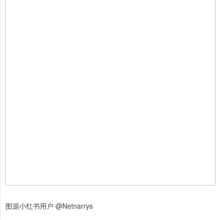
图源小红书用户 @Netnarrys