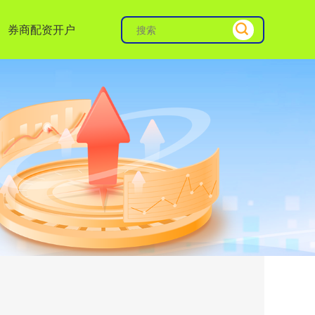
券商配资开户