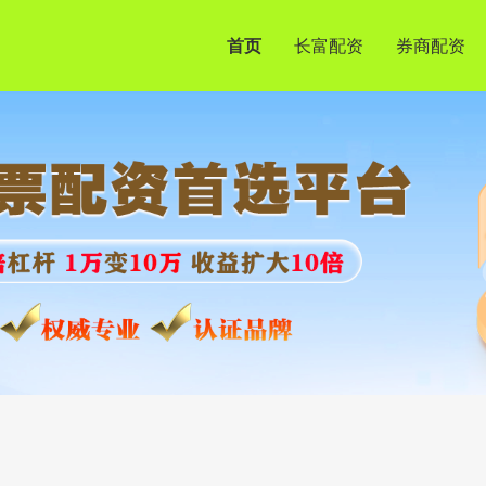
首页
长富配资
券商配资