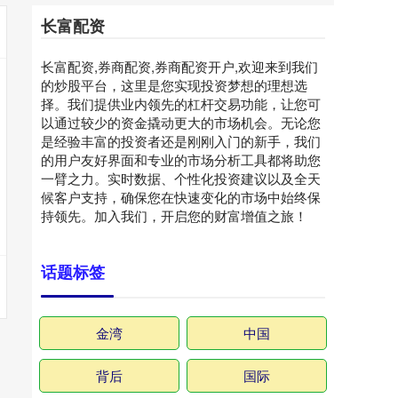
长富配资
长富配资,券商配资,券商配资开户,欢迎来到我们
的炒股平台，这里是您实现投资梦想的理想选
择。我们提供业内领先的杠杆交易功能，让您可
以通过较少的资金撬动更大的市场机会。无论您
是经验丰富的投资者还是刚刚入门的新手，我们
的用户友好界面和专业的市场分析工具都将助您
一臂之力。实时数据、个性化投资建议以及全天
候客户支持，确保您在快速变化的市场中始终保
持领先。加入我们，开启您的财富增值之旅！
话题标签
金湾
中国
背后
国际