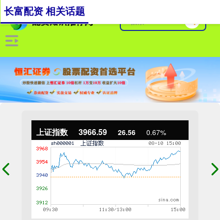
长富配资 相关话题
上证指数
3966.59
26.56
0.67%