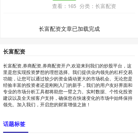
查看：
165
分类：
长富配资
长富配资文章已加载完成
长富配资
长富配资,券商配资,券商配资开户,欢迎来到我们的炒股平台，这
里是您实现投资梦想的理想选择。我们提供业内领先的杠杆交易
功能，让您可以通过较少的资金撬动更大的市场机会。无论您是
经验丰富的投资者还是刚刚入门的新手，我们的用户友好界面和
专业的市场分析工具都将助您一臂之力。实时数据、个性化投资
建议以及全天候客户支持，确保您在快速变化的市场中始终保持
领先。加入我们，开启您的财富增值之旅！
话题标签